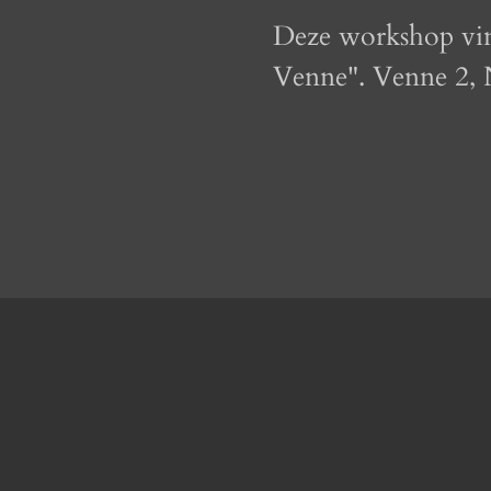
Deze workshop vindt
Venne". Venne 2, 