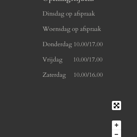
Dinsdag op afspraak
Woensdag op afspraak
Donderdag 10.00/17.00
Vrijdag 10.00/17.00
Zaterdag 10.00/16.00