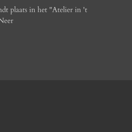
 plaats in het "Atelier in 't
Neer