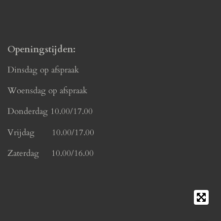
Openingstijden:
Dinsdag op afspraak
Woensdag op afspraak
Donderdag 10.00/17.00
Vrijdag 10.00/17.00
Zaterdag 10.00/16.00