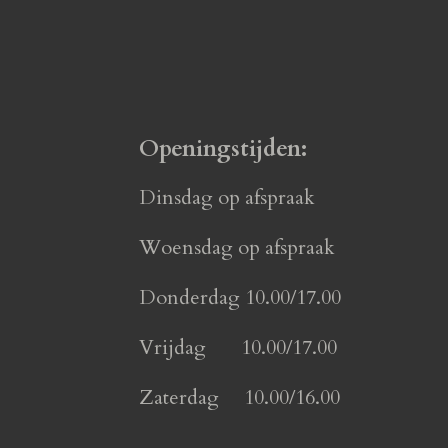
Openingstijden:
Dinsdag op afspraak
Woensdag op afspraak
Donderdag 10.00/17.00
Vrijdag 10.00/17.00
Zaterdag 10.00/16.00