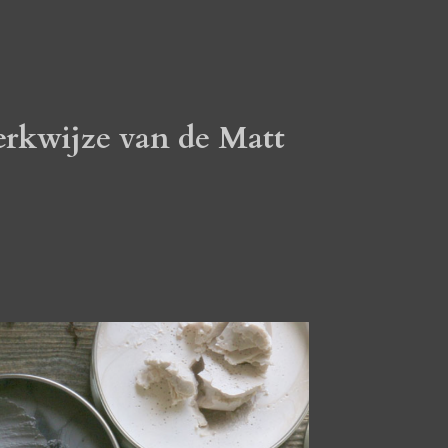
erkwijze van de Matt