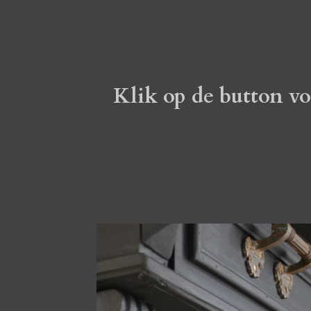
Klik op de button v