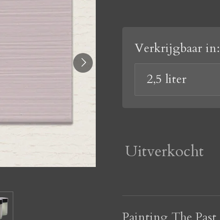
Verkrijgbaar in:
Uitverkocht
Painting The Past