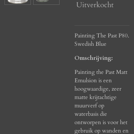
Uitverkocht
Painting The Past P80.
Swedish Blue
Omschrijving:
Painting the Past Matt
Emulsion is een
hoogwaardige, zeer
matte krijtachtige
muurverf op
waterbasis die
ontworpen is voor het
gebruik op wanden en