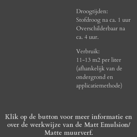
Droogtijden:
Stofdroog na ca. 1 uur
Overschilderbaar na
ca. 4 uur.
Verbruik:
11-13 m2
per liter
(afhankelijk van de
ondergrond en
applicatiemethode)
Klik op de button voor meer informatie en
over de werkwijze van de Matt Emulsion/
Matte muurverf.