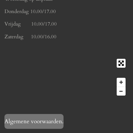
Donderdag 10.00/17.00
Vrijdag 10.00/17.00
Zaterdag 10.00/16.00
Algemene voorwaarden.