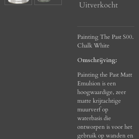
Uitverkocht
Painting The Past S00.
Chalk White
Omschrijving:
Painting the Past Matt
Emulsion is een
hoogwaardige, zeer
matte krijtachtige
muurverf op
waterbasis die
ontworpen is voor het
gebruik op wanden en