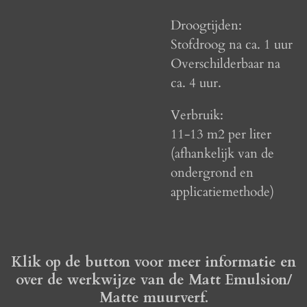
Droogtijden:
Stofdroog na ca. 1 uur
Overschilderbaar na
ca. 4 uur.
Verbruik:
11-13 m2
per liter
(afhankelijk van de
ondergrond en
applicatiemethode)
Klik op de button voor meer informatie en
over de werkwijze van de Matt Emulsion/
Matte muurverf.