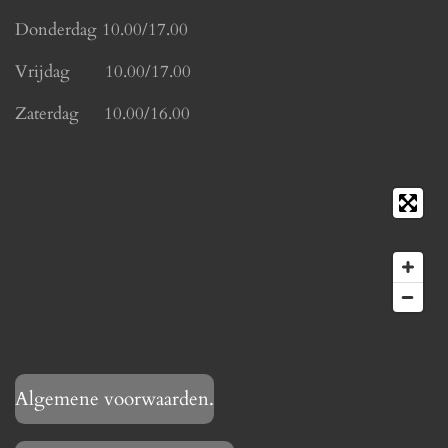
Donderdag 10.00/17.00
Vrijdag 10.00/17.00
Zaterdag 10.00/16.00
Algemene voorwaarden.