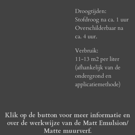
Droogtijden:
Stofdroog na ca. 1 uur
Overschilderbaar na
ca. 4 uur.
Verbruik:
11-13 m2
per liter
(afhankelijk van de
ondergrond en
applicatiemethode)
Klik op de button voor meer informatie en
over de werkwijze van de Matt Emulsion/
Matte muurverf.