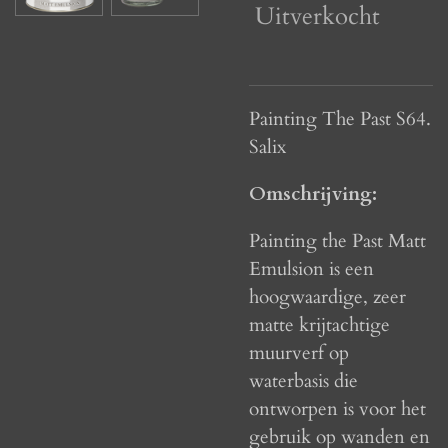
Uitverkocht
Painting The Past S64.
Salix
Omschrijving:
Painting the Past Matt
Emulsion is een
hoogwaardige, zeer
matte krijtachtige
muurverf op
waterbasis die
ontworpen is voor het
gebruik op wanden en