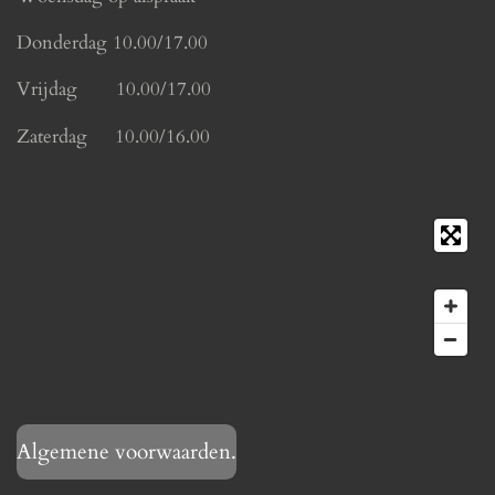
Donderdag 10.00/17.00
Vrijdag 10.00/17.00
Zaterdag 10.00/16.00
Algemene voorwaarden.