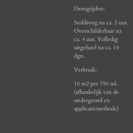
Droogtijden:
Stofdroog na ca. 2 uur.
Overschilderbaar na
ca. 4 uur. Volledig
uitgehard na ca. 14
dgn.
Verbruik:
10 m2 per 750 ml.
(afhankelijk van de
ondergrond en
applicatiemethode)