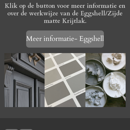
Klik op de button voor meer informatie en
over de werkwijze van de Eggshell/Zijde
matte Krijtlak.
Meer informatie- Eggshell