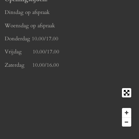
Dinsdag op afspraak
Woensdag op afspraak
Donderdag 10.00/17.00
Vrijdag 10.00/17.00
Zaterdag 10.00/16.00