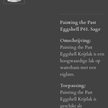
Painting the Past
Eggshell P61. Sage
Omschrijving:
Painting the Past
Eggshell Krijtlak is een
hoogwaardige lak op
waterbasis met een
eiglans.
Toepassing:
Painting the Past
Eggshell Krijtlak is
geschikt als