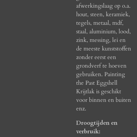
afwerkingslaag op o.a.
hout, steen, keramiek,
tegels, metaal, mdf,
staal, aluminium, lood,
zink, messing, lei en
de meeste kunststoffen
zonder eerst een
grondverf te hoeven
gebruiken. Painting
the Past Eggshell
Krijtlak is geschikt
voor binnen en buiten
enz.
Droogtijden en
verbruik: