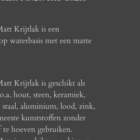
att Krijtlak is een
op waterbasis met een matte
att Krijtlak is geschikt als
o.a. hout, steen, keramiek,
, staal, aluminium, lood, zink,
 meeste kunststoffen zonder
f te hoeven gebruiken.