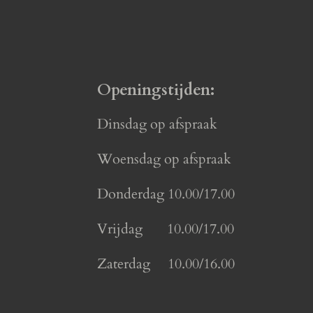
Openingstijden:
Dinsdag op afspraak
Woensdag op afspraak
Donderdag 10.00/17.00
Vrijdag 10.00/17.00
Zaterdag 10.00/16.00