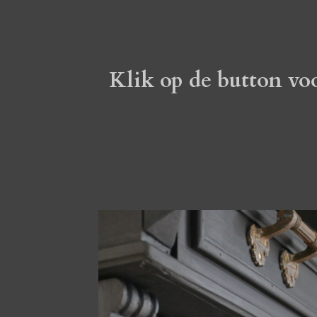
Klik op de button vo