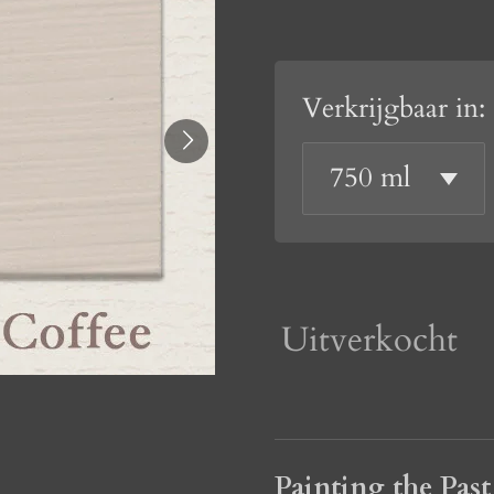
Verkrijgbaar in:
Uitverkocht
Painting the Pas