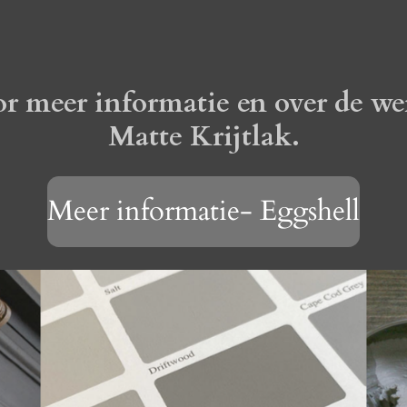
or meer informatie en over de we
Matte Krijtlak.
Meer informatie- Eggshell