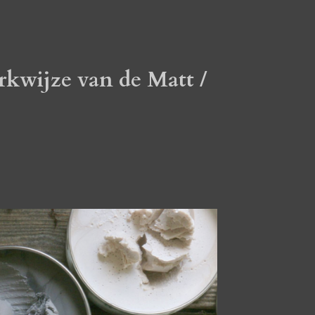
rkwijze van de Matt /