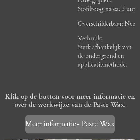
Droogtijden:
Stofdroog na ca. 2 uur
Overschilderbaar: Nee
Verbruik:
Sterk afhankelijk van
de ondergrond en
applicatiemethode.
Klik op de button voor meer informatie en
over de werkwijze van de Paste Wax.
Meer informatie- Paste Wax