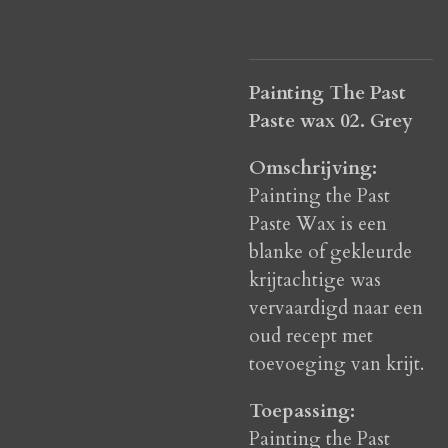
Painting The Past
Paste wax 02. Grey
Omschrijving:
Painting the Past
Paste Wax is een
blanke of gekleurde
krijtachtige was
vervaardigd naar een
oud recept met
toevoeging van krijt.
Toepassing:
Painting the Past