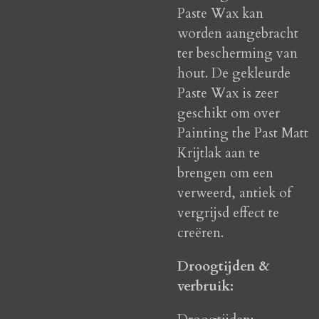
Paste Wax kan
worden aangebracht
ter bescherming van
hout. De gekleurde
Paste Wax is zeer
geschikt om over
Painting the Past Matt
Krijtlak aan te
brengen om een
verweerd, antiek of
vergrijsd effect te
creëren.
Droogtijden &
verbruik: