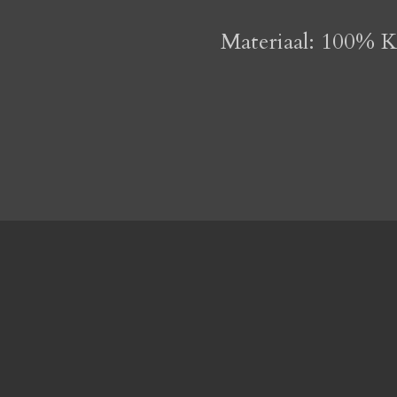
Materiaal: 100% 