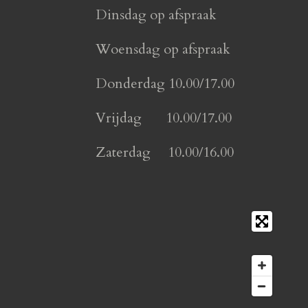
Dinsdag op afspraak
Woensdag op afspraak
Donderdag 10.00/17.00
Vrijdag 10.00/17.00
Zaterdag 10.00/16.00