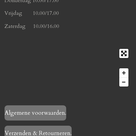
Donderdag 10.00/17.00
Vrijdag 10.00/17.00
Zaterdag 10.00/16.00
Algemene voorwaarden.
Verzenden & Retourneren.