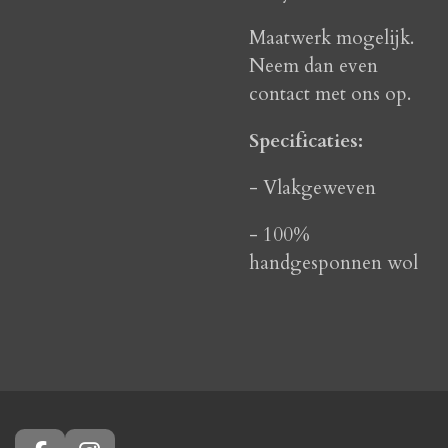
Maatwerk mogelijk.
Neem dan even
contact met ons op.
Specificaties:
- Vlakgeweven
- 100%
handgesponnen wol