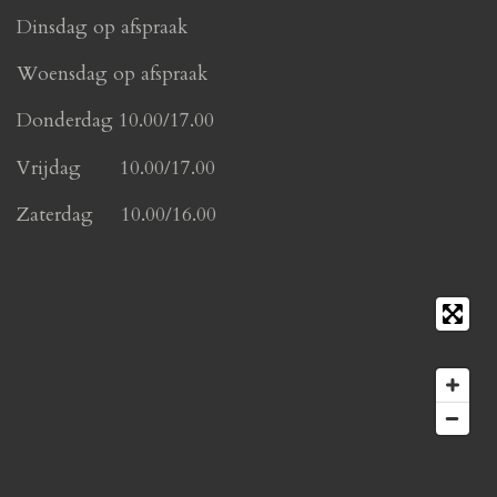
Dinsdag op afspraak
Woensdag op afspraak
Donderdag 10.00/17.00
Vrijdag 10.00/17.00
Zaterdag 10.00/16.00