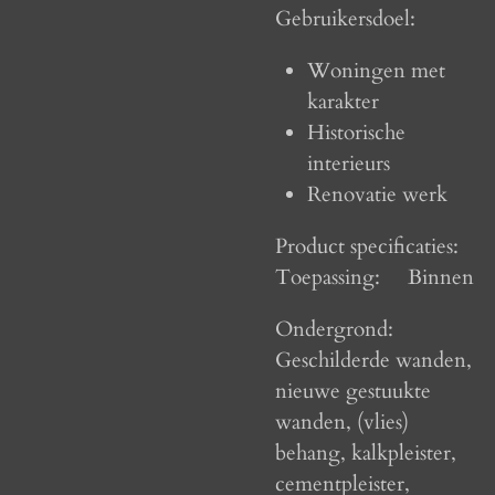
Gebruikersdoel:
Woningen met
karakter
Historische
interieurs
Renovatie werk
Product specificaties:
Toepassing:
Binnen
Ondergrond:
Geschilderde wanden,
nieuwe gestuukte
wanden, (vlies)
behang, kalkpleister,
cementpleister,