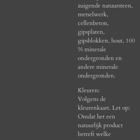
zuigende natuursteen,
metselwerk,
cellenbeton,
gipsplaten,
gipsblokken, hout, 100
% minerale
ondergronden en
andere minerale
ondergronden.
Kleuren:
Volgens de
kleurenkaart. Let op:
Omdat het een
natuurlijk product
betreft welke