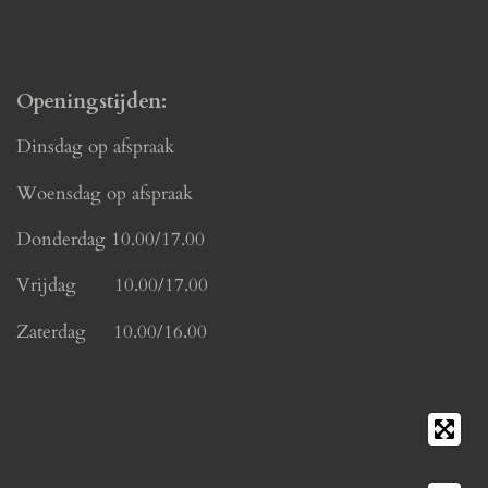
Openingstijden:
Dinsdag op afspraak
Woensdag op afspraak
Donderdag 10.00/17.00
Vrijdag 10.00/17.00
Zaterdag 10.00/16.00