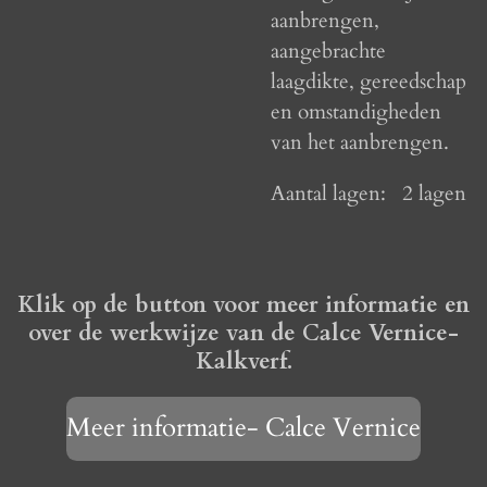
aanbrengen,
aangebrachte
laagdikte, gereedschap
en omstandigheden
van het aanbrengen.
Aantal lagen:
2 lagen
Klik op de button voor meer informatie en
over de werkwijze van de Calce Vernice-
Kalkverf.
Meer informatie- Calce Vernice