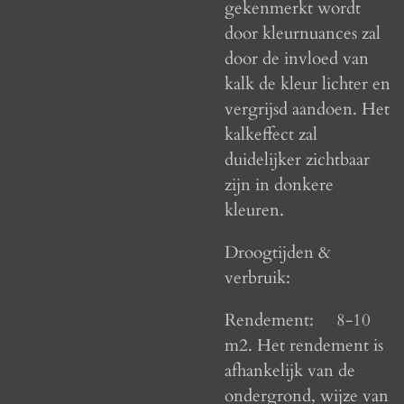
gekenmerkt wordt
door kleurnuances zal
door de invloed van
kalk de kleur lichter en
vergrijsd aandoen. Het
kalkeffect zal
duidelijker zichtbaar
zijn in donkere
kleuren.
Droogtijden &
verbruik:
Rendement:
8-10
m2. Het rendement is
afhankelijk van de
ondergrond, wijze van