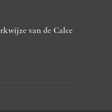
erkwijze van de Calce