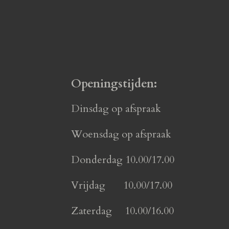
Openingstijden:
Dinsdag op afspraak
Woensdag op afspraak
Donderdag 10.00/17.00
Vrijdag 10.00/17.00
Zaterdag 10.00/16.00