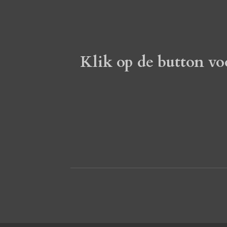
Klik op de button vo