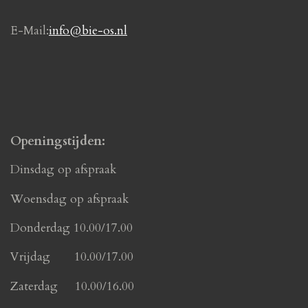
E-Mail:
info@bie-os.nl
Openingstijden:
Dinsdag op afspraak
Woensdag op afspraak
Donderdag 10.00/17.00
Vrijdag 10.00/17.00
Zaterdag 10.00/16.00