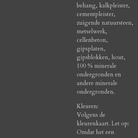
behang, kalkpleister,
cementpleister,
zuigende natuursteen,
metselwerk,
cellenbeton,
gipsplaten,
gipsblokken, hout,
100 % minerale
ondergronden en
andere minerale
ondergronden.
Kleuren:
Volgens de
kleurenkaart. Let op:
Omdat het een