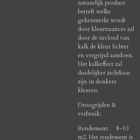
natuurlijk product
betreft welke
gekenmerkt wordt
door kleurnuances zal
door de invloed van
kalk de kleur lichter
en vergrijsd aandoen.
Het kalkeffect zal
duidelijker zichtbaar
zijn in donkere
kleuren.
Droogtijden &
verbruik:
Rendement:
8-10
m2. Het rendement is