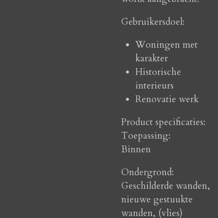
Gebruikersdoel:
Woningen met
karakter
Historische
interieurs
Renovatie werk
Product specificaties:
Toepassing:
Binnen
Ondergrond:
Geschilderde wanden,
nieuwe gestuukte
wanden, (vlies)