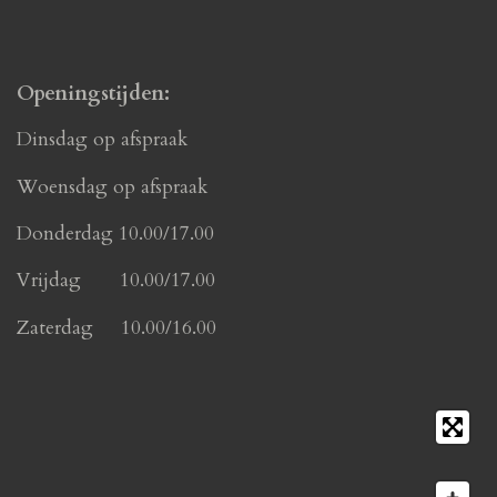
Openingstijden:
Dinsdag op afspraak
Woensdag op afspraak
Donderdag 10.00/17.00
Vrijdag 10.00/17.00
Zaterdag 10.00/16.00