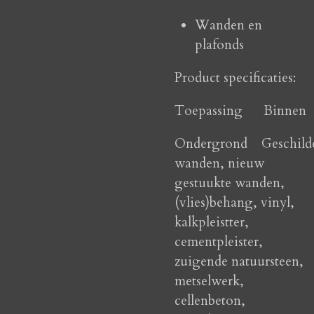
Wanden en
plafonds
Product specificaties:
Toepassing Binnen
Ondergrond Geschild
wanden, nieuw
gestuukte wanden,
(vlies)behang, vinyl,
kalkpleistter,
cementpleister,
zuigende natuursteen,
metselwerk,
cellenbeton,