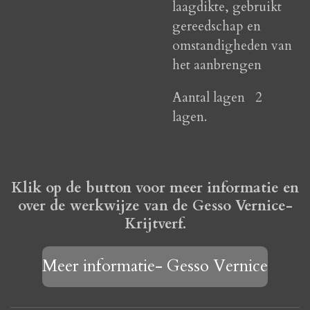
laagdikte, gebruikt
gereedschap en
omstandigheden van
het aanbrengen
Aantal lagen 2
lagen.
Klik op de button voor meer informatie en
over de werkwijze van de Gesso Vernice-
Krijtverf.
Meer informatie- Gesso Vernice