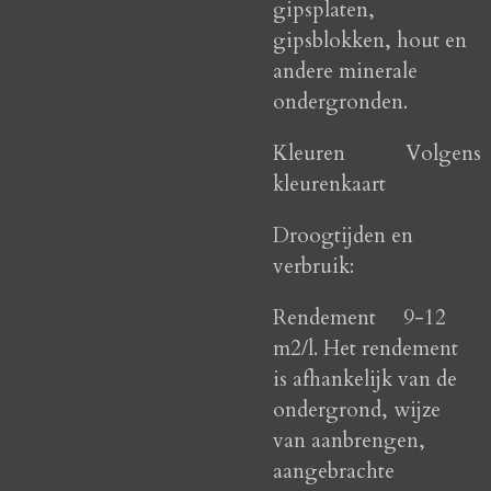
gipsplaten,
gipsblokken, hout en
andere minerale
ondergronden.
Kleuren Volgens
kleurenkaart
Droogtijden en
verbruik:
Rendement 9-12
m2/l. Het rendement
is afhankelijk van de
ondergrond, wijze
van aanbrengen,
aangebrachte