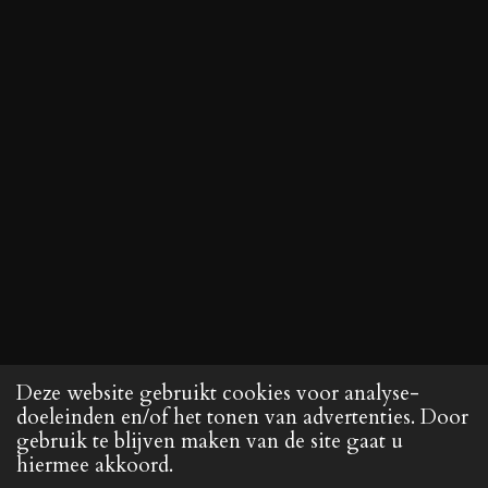
Deze website gebruikt cookies voor analyse-
doeleinden en/of het tonen van advertenties. Door
gebruik te blijven maken van de site gaat u
hiermee akkoord.